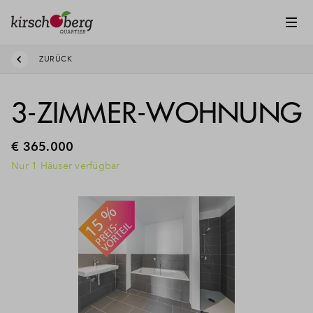
ZURÜCK
3-ZIMMER-WOHNUNG
€ 365.000
Nur 1 Häuser verfügbar