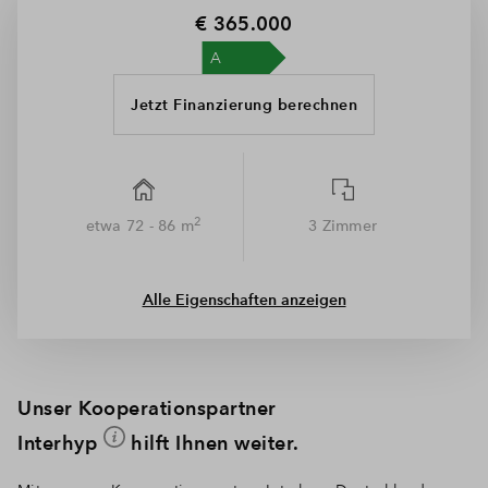
€ 365.000
Jetzt Finanzierung berechnen
2
etwa 72 - 86 m
3 Zimmer
Alle Eigenschaften anzeigen
Unser Kooperationspartner
Interhyp
hilft Ihnen weiter.