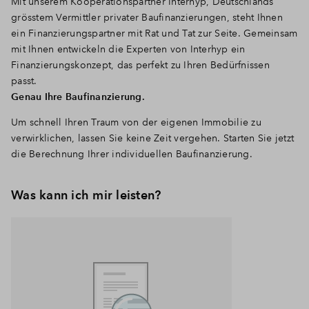
Mit unserem Kooperationspartner Interhyp, Deutschlands
grösstem Vermittler privater Baufinanzierungen, steht Ihnen
ein Finanzierungspartner mit Rat und Tat zur Seite. Gemeinsam
mit Ihnen entwickeln die Experten von Interhyp ein
Finanzierungskonzept, das perfekt zu Ihren Bedürfnissen
passt.
Genau Ihre Baufinanzierung.
Um schnell Ihren Traum von der eigenen Immobilie zu
verwirklichen, lassen Sie keine Zeit vergehen. Starten Sie jetzt
die Berechnung Ihrer individuellen Baufinanzierung.
Was kann ich mir leisten?