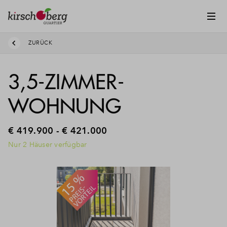
ZURÜCK
3,5-ZIMMER-
WOHNUNG
€ 419.900 - € 421.000
Nur 2 Häuser verfügbar