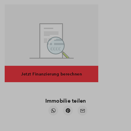
Jetzt Finanzierung berechnen
Immobilie teilen