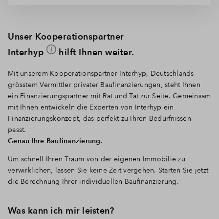
Unser Kooperationspartner
Interhyp
hilft Ihnen weiter.
Mit unserem Kooperationspartner Interhyp, Deutschlands
grösstem Vermittler privater Baufinanzierungen, steht Ihnen
ein Finanzierungspartner mit Rat und Tat zur Seite. Gemeinsam
mit Ihnen entwickeln die Experten von Interhyp ein
Finanzierungskonzept, das perfekt zu Ihren Bedürfnissen
passt.
Genau Ihre Baufinanzierung.
Um schnell Ihren Traum von der eigenen Immobilie zu
verwirklichen, lassen Sie keine Zeit vergehen. Starten Sie jetzt
die Berechnung Ihrer individuellen Baufinanzierung.
Was kann ich mir leisten?