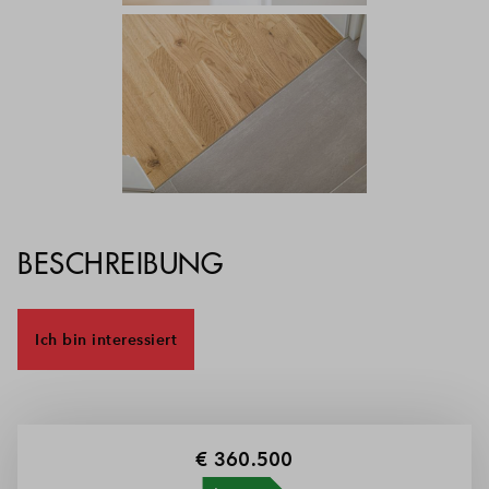
BESCHREIBUNG
Ich bin interessiert
€ 360.500