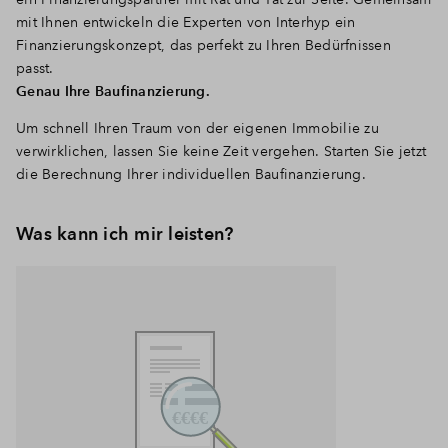
mit Ihnen entwickeln die Experten von Interhyp ein
Finanzierungskonzept, das perfekt zu Ihren Bedürfnissen
passt.
Genau Ihre Baufinanzierung.
Um schnell Ihren Traum von der eigenen Immobilie zu
verwirklichen, lassen Sie keine Zeit vergehen. Starten Sie jetzt
die Berechnung Ihrer individuellen Baufinanzierung.
Was kann ich mir leisten?