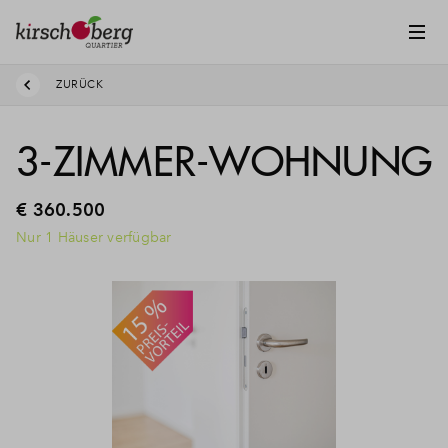
ZURÜCK
3-ZIMMER-WOHNUNG
€ 360.500
Nur 1 Häuser verfügbar