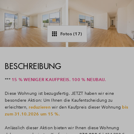
Fotos (17)
BESCHREIBUNG
***
15 % WENIGER KAUFPREIS. 100 % NEUBAU.
Diese Wohnung ist bezugsfertig. JETZT haben wir eine
besondere Aktion: Um Ihnen die Kaufentscheidung zu
erleichtern,
reduzieren
wir den Kaufpreis dieser Wohnung
bis
zum 31.10.2026 um 15 %.
Anlässlich dieser Aktion bieten wir Ihnen diese Wohnung