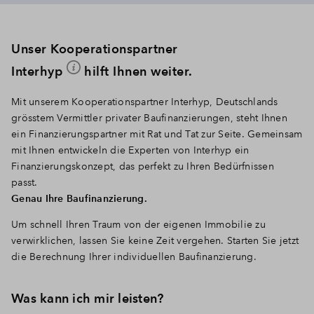
Unser Kooperationspartner
Interhyp
hilft Ihnen weiter.
Mit unserem Kooperationspartner Interhyp, Deutschlands
grösstem Vermittler privater Baufinanzierungen, steht Ihnen
ein Finanzierungspartner mit Rat und Tat zur Seite. Gemeinsam
mit Ihnen entwickeln die Experten von Interhyp ein
Finanzierungskonzept, das perfekt zu Ihren Bedürfnissen
passt.
Genau Ihre Baufinanzierung.
Um schnell Ihren Traum von der eigenen Immobilie zu
verwirklichen, lassen Sie keine Zeit vergehen. Starten Sie jetzt
die Berechnung Ihrer individuellen Baufinanzierung.
Was kann ich mir leisten?