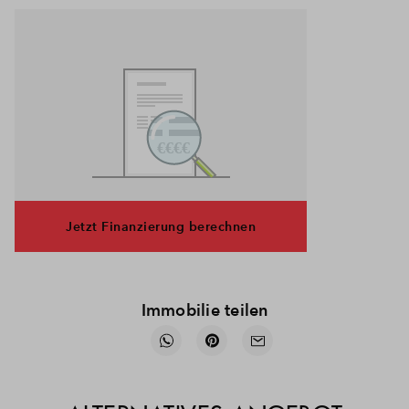
Jetzt Finanzierung berechnen
Immobilie teilen