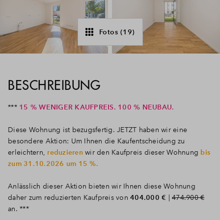
Fotos (19)
BESCHREIBUNG
***
15 % WENIGER KAUFPREIS. 100 % NEUBAU.
Diese Wohnung ist bezugsfertig. JETZT haben wir eine
besondere Aktion: Um Ihnen die Kaufentscheidung zu
erleichtern,
reduzieren
wir den Kaufpreis dieser Wohnung
bis
zum 31.10.2026 um 15 %.
Anlässlich dieser Aktion bieten wir Ihnen diese Wohnung
daher zum reduzierten Kaufpreis von
404.000 €
|
474.900 €
an. ***