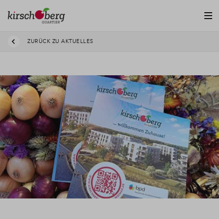
ZURÜCK ZU AKTUELLES