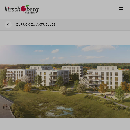
ZURÜCK ZU AKTUELLES