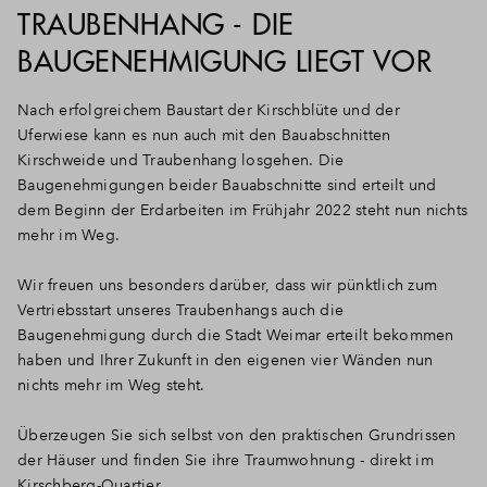
TRAUBENHANG - DIE
BAUGENEHMIGUNG LIEGT VOR
Nach erfolgreichem Baustart der Kirschblüte und der
Uferwiese kann es nun auch mit den Bauabschnitten
Kirschweide und Traubenhang losgehen. Die
Baugenehmigungen beider Bauabschnitte sind erteilt und
dem Beginn der Erdarbeiten im Frühjahr 2022 steht nun nichts
mehr im Weg.
Wir freuen uns besonders darüber, dass wir pünktlich zum
Vertriebsstart unseres Traubenhangs auch die
Baugenehmigung durch die Stadt Weimar erteilt bekommen
haben und Ihrer Zukunft in den eigenen vier Wänden nun
nichts mehr im Weg steht.
Überzeugen Sie sich selbst von den praktischen Grundrissen
der Häuser und finden Sie ihre Traumwohnung - direkt im
Kirschberg-Quartier.