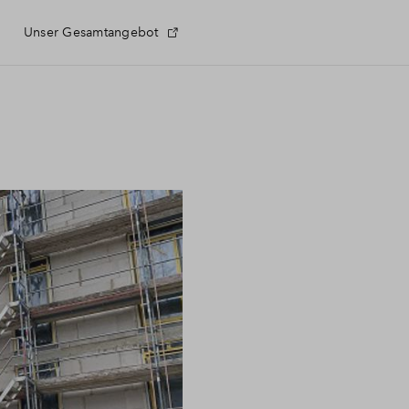
Unser Gesamtangebot
nlage