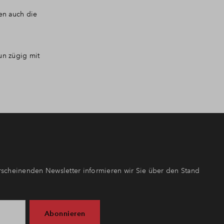
en auch die
un zügig mit
scheinenden Newsletter informieren wir Sie über den Stand
Abonnieren