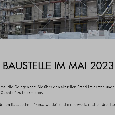
BAUSTELLE IM MAI 2023
al die Gelegenheit, Sie über den aktuellen Stand im dritten und f
Quartier" zu informieren.
itten Bauabschnitt "Kirschweide" sind mittlerweile in allen drei Hä