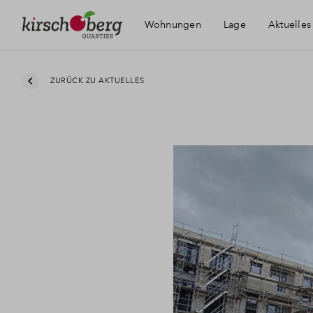
Wohnungen
Lage
Aktuelles
ZURÜCK ZU AKTUELLES