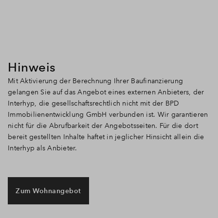
Hinweis
Mit Aktivierung der Berechnung Ihrer Baufinanzierung
gelangen Sie auf das Angebot eines externen Anbieters, der
Interhyp, die gesellschaftsrechtlich nicht mit der BPD
Immobilienentwicklung GmbH verbunden ist. Wir garantieren
nicht für die Abrufbarkeit der Angebotsseiten. Für die dort
bereit gestellten Inhalte haftet in jeglicher Hinsicht allein die
Interhyp als Anbieter.
Zum Wohnangebot