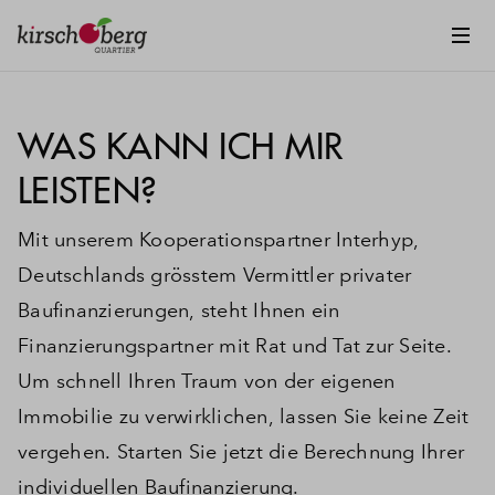
WAS KANN ICH MIR
LEISTEN?
Mit unserem Kooperationspartner Interhyp,
Deutschlands grösstem Vermittler privater
Baufinanzierungen, steht Ihnen ein
Finanzierungspartner mit Rat und Tat zur Seite.
Um schnell Ihren Traum von der eigenen
Immobilie zu verwirklichen, lassen Sie keine Zeit
vergehen. Starten Sie jetzt die Berechnung Ihrer
individuellen Baufinanzierung.